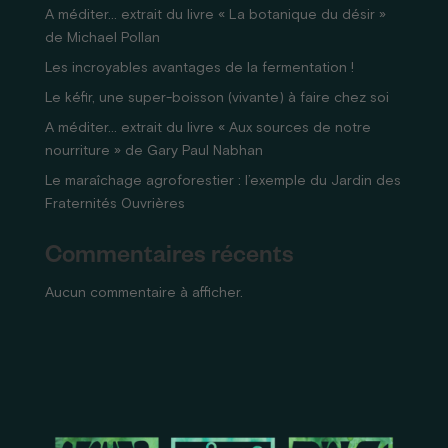
A méditer… extrait du livre « La botanique du désir »
de Michael Pollan
Les incroyables avantages de la fermentation !
Le kéfir, une super-boisson (vivante) à faire chez soi
A méditer… extrait du livre « Aux sources de notre
nourriture » de Gary Paul Nabhan
Le maraîchage agroforestier : l’exemple du Jardin des
Fraternités Ouvrières
Commentaires récents
Aucun commentaire à afficher.