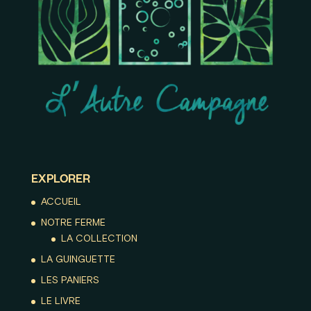
EXPLORER
ACCUEIL
NOTRE FERME
LA COLLECTION
LA GUINGUETTE
LES PANIERS
LE LIVRE