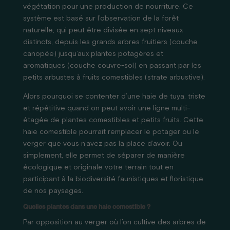
végétation pour une production de nourriture. Ce
système est basé sur l’observation de la forêt
naturelle, qui peut être divisée en sept niveaux
distincts, depuis les grands arbres fruitiers (couche
canopée) jusqu’aux plantes potagères et
aromatiques (couche couvre-sol) en passant par les
petits arbustes à fruits comestibles (strate arbustive).
Alors pourquoi se contenter d’une haie de tuya, triste
et répétitive quand on peut avoir une ligne multi-
étagée de plantes comestibles et petits fruits. Cette
haie comestible pourrait remplacer le potager ou le
verger que vous n’avez pas la place d’avoir. Ou
simplement, elle permet de séparer de manière
écologique et originale votre terrain tout en
participant à la biodiversité faunistiques et floristique
de nos paysages.
Quelles plantes dans une haie comestible ?
Par opposition au verger où l’on cultive des arbres de