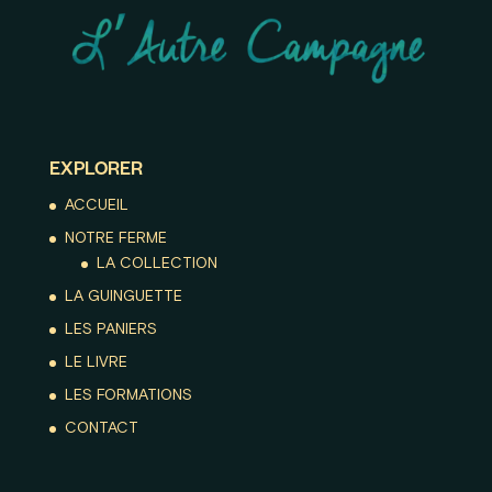
EXPLORER
ACCUEIL
NOTRE FERME
LA COLLECTION
LA GUINGUETTE
LES PANIERS
LE LIVRE
LES FORMATIONS
CONTACT