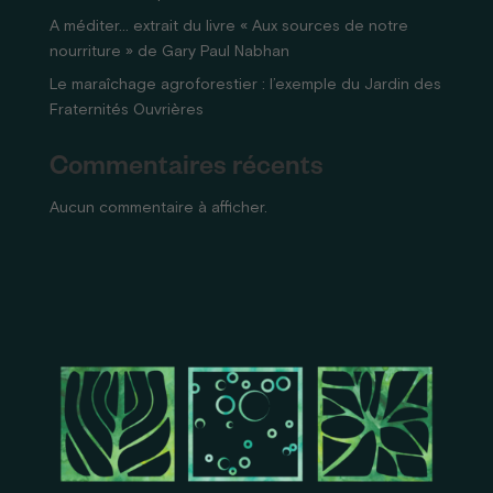
A méditer… extrait du livre « Aux sources de notre
nourriture » de Gary Paul Nabhan
Le maraîchage agroforestier : l’exemple du Jardin des
Fraternités Ouvrières
Commentaires récents
Aucun commentaire à afficher.