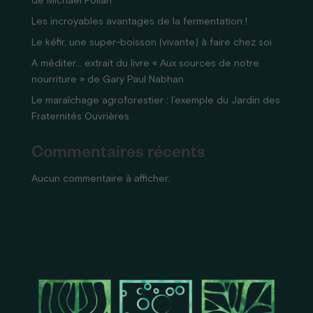
de Michael Pollan
Les incroyables avantages de la fermentation !
Le kéfir, une super-boisson (vivante) à faire chez soi
A méditer… extrait du livre « Aux sources de notre
nourriture » de Gary Paul Nabhan
Le maraîchage agroforestier : l’exemple du Jardin des
Fraternités Ouvrières
Commentaires récents
Aucun commentaire à afficher.