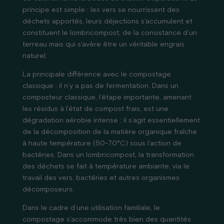
principe est simple : les vers se nourrissent des
déchets apportés, leurs déjections s’accumulent et
constituent le lombricompost, de la consistance d’un
terreau mais qui s’avère être un véritable engrais
naturel.
La principale différence avec le compostage
classique : il n’y a pas de fermentation. Dans un
composteur classique, l’étape importante, amenant
les résidus à l’état de compost frais, est une
dégradation aérobie intense : il s’agit essentiellement
de la décomposition de la matière organique fraîche
à haute température (50-70°C) sous l’action de
bactéries. Dans un lombricompost, la transformation
des déchets se fait à température ambiante, via le
travail des vers, bactéries et autres organismes
décomposeurs.
Dans le cadre d’une utilisation familiale, le
compostage s’accommode très bien des quantités