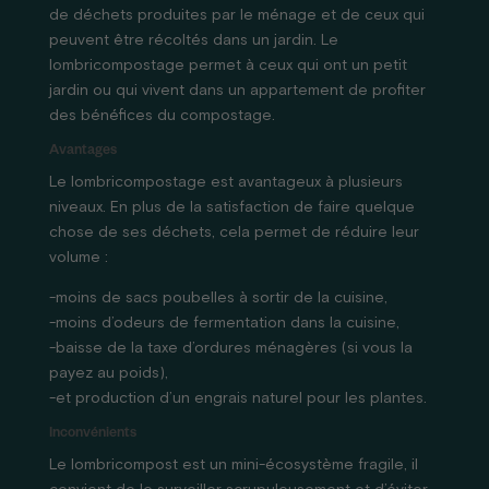
de déchets produites par le ménage et de ceux qui
peuvent être récoltés dans un jardin. Le
lombricompostage permet à ceux qui ont un petit
jardin ou qui vivent dans un appartement de profiter
des bénéfices du compostage.
Avantages
Le lombricompostage est avantageux à plusieurs
niveaux. En plus de la satisfaction de faire quelque
chose de ses déchets, cela permet de réduire leur
volume :
-moins de sacs poubelles à sortir de la cuisine,
-moins d’odeurs de fermentation dans la cuisine,
-baisse de la taxe d’ordures ménagères (si vous la
payez au poids),
-et production d’un engrais naturel pour les plantes.
Inconvénients
Le lombricompost est un mini-écosystème fragile, il