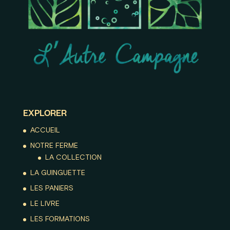
EXPLORER
ACCUEIL
NOTRE FERME
LA COLLECTION
LA GUINGUETTE
LES PANIERS
LE LIVRE
LES FORMATIONS